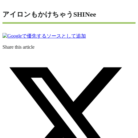
アイロンもかけちゃうSHINee
Share this article