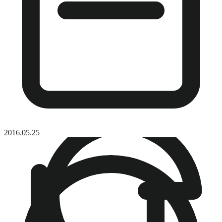
2016.05.25