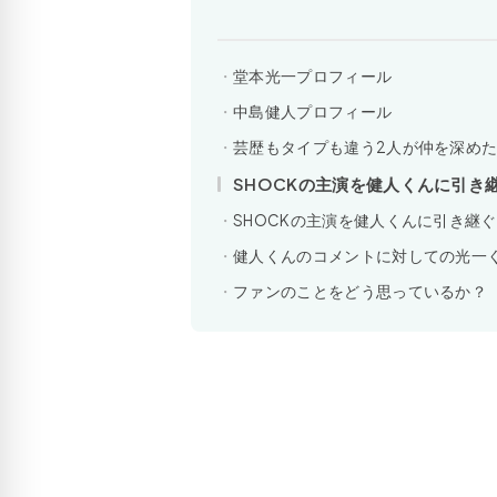
堂本光一プロフィール
中島健人プロフィール
芸歴もタイプも違う2人が仲を深め
SHOCKの主演を健人くんに引き継
SHOCKの主演を健人くんに引き継ぐ!
健人くんのコメントに対しての光一
ファンのことをどう思っているか？