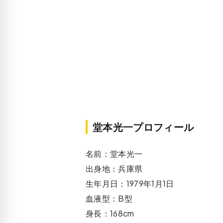
堂本光一プロフィール
名前：堂本光一
出身地：兵庫県
生年月日：1979年1月1日
血液型：B型
身長：168cm