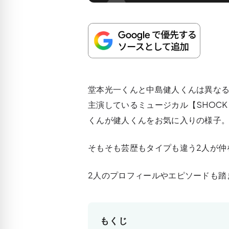
堂本光一くんと中島健人くんは異な
主演しているミュージカル【SHOC
くんが健人くんをお気に入りの様子
そもそも芸歴もタイプも違う2人が仲
2人のプロフィールやエピソードも踏
もくじ