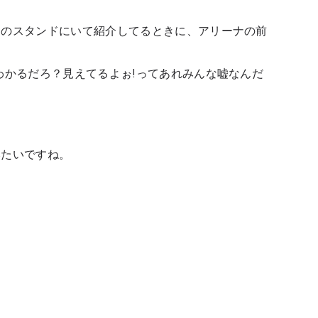
りのスタンドにいて紹介してるときに、アリーナの前
わかるだろ？見えてるよぉ!ってあれみんな嘘なんだ
みたいですね。