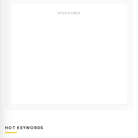
SPONSORED
HOT KEYWORDS