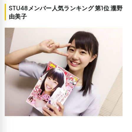
STU48メンバー人気ランキング 第1位 瀧野
由美子