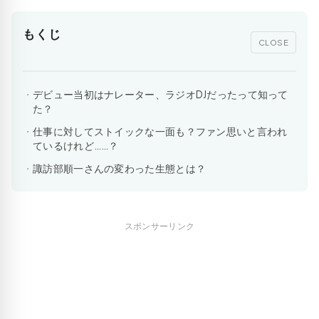
もくじ
CLOSE
デビュー当初はナレーター、ラジオDJだったって知って
た？
仕事に対してストイックな一面も？ファン思いと言われ
ているけれど……？
諏訪部順一さんの変わった生態とは？
スポンサーリンク