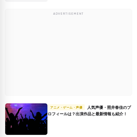
ADVERTISEMENT
人気声優・照井春佳のプ
アニメ・ゲーム・声優
ロフィールは？出演作品と最新情報も紹介！