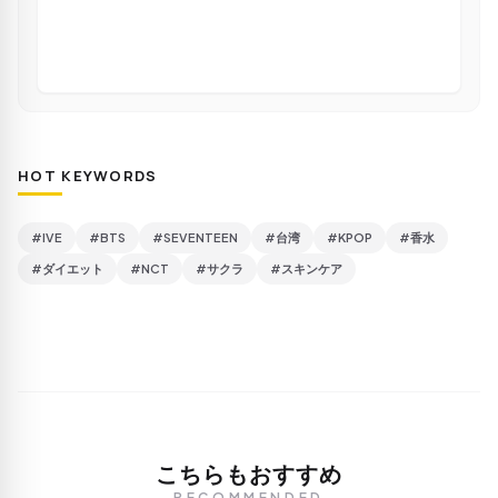
HOT KEYWORDS
#IVE
#BTS
#SEVENTEEN
#台湾
#KPOP
#香水
#ダイエット
#NCT
#サクラ
#スキンケア
こちらもおすすめ
RECOMMENDED