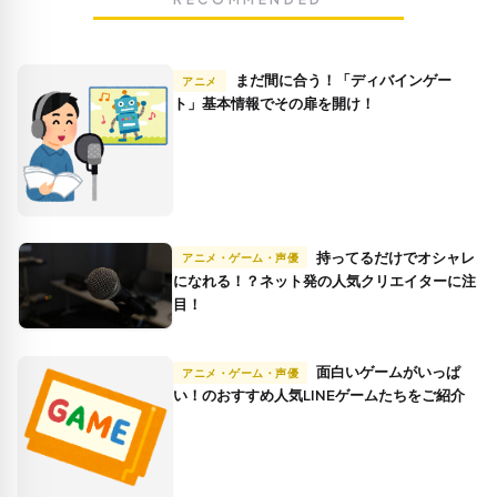
まだ間に合う！「ディバインゲー
アニメ
ト」基本情報でその扉を開け！
持ってるだけでオシャレ
アニメ・ゲーム・声優
になれる！？ネット発の人気クリエイターに注
目！
面白いゲームがいっぱ
アニメ・ゲーム・声優
い！のおすすめ人気LINEゲームたちをご紹介