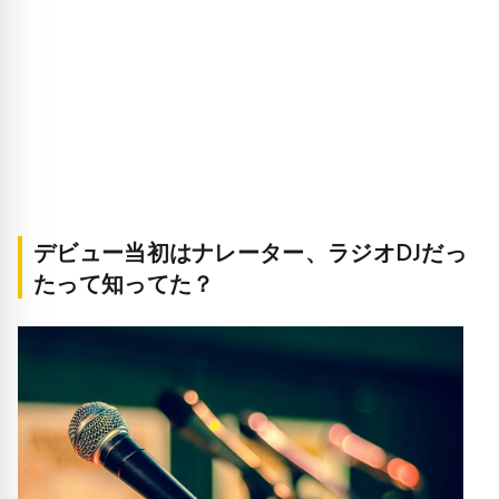
デビュー当初はナレーター、ラジオDJだっ
たって知ってた？