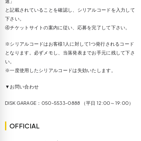
選」
と記載されていることを確認し、シリアルコードを入力して
下さい。
④チケットサイトの案内に従い、応募を完了して下さい。
※シリアルコードはお客様1人に対して1つ発行されるコード
となります。必ずメモし、当落発表までお手元に残して下さ
い。
※一度使用したシリアルコードは失効いたします。
▼お問い合わせ
DISK GARAGE：050-5533-0888 （平日 12:00～19:00）
OFFICIAL