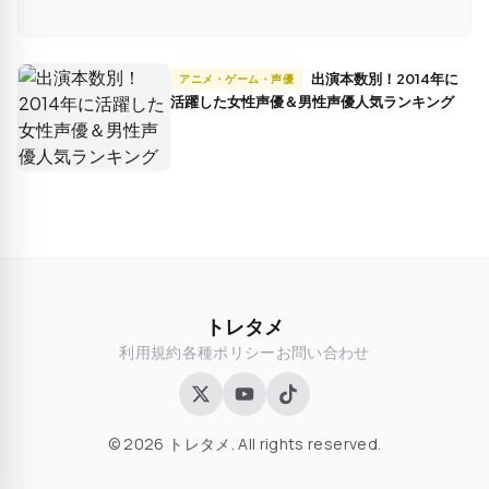
出演本数別！2014年に
アニメ・ゲーム・声優
活躍した女性声優＆男性声優人気ランキング
トレタメ
利用規約
各種ポリシー
お問い合わせ
© 2026 トレタメ. All rights reserved.