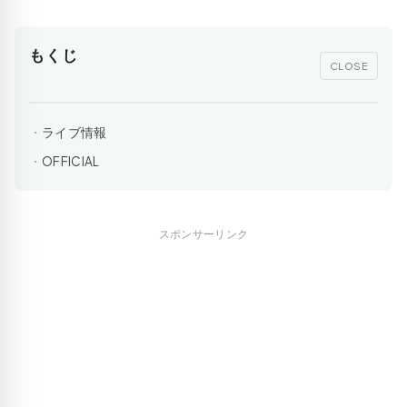
もくじ
CLOSE
ライブ情報
OFFICIAL
スポンサーリンク