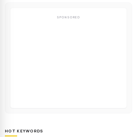
SPONSORED
HOT KEYWORDS