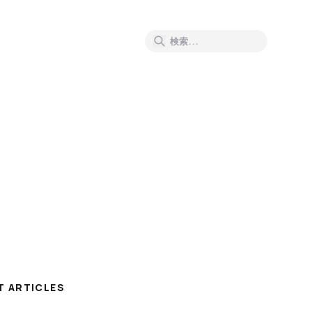
T ARTICLES