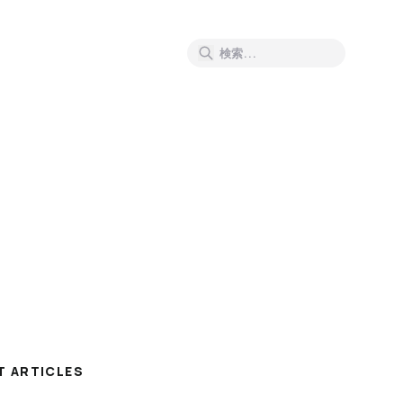
T ARTICLES