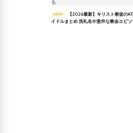
【2026最新】キリスト教徒のKPOPア
KPOP
イドルまとめ 洗礼名や意外な教会エピソ