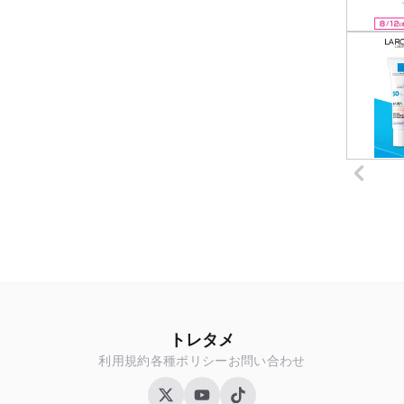
トレタメ
利用規約
各種ポリシー
お問い合わせ