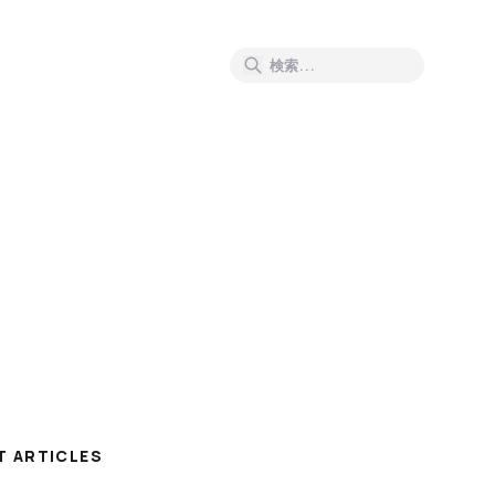
T ARTICLES