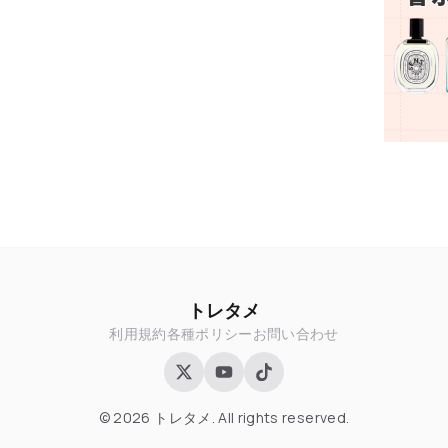
トレタメ
利用規約
各種ポリシー
お問い合わせ
© 2026 トレタメ. All rights reserved.