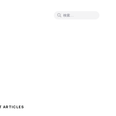
T ARTICLES