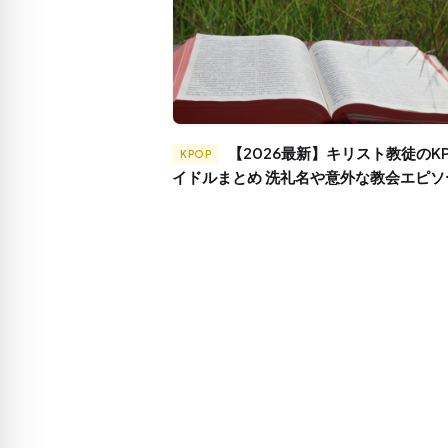
【2026最新】キリスト教徒のKPOPア
KPOP
イドルまとめ 洗礼名や意外な教会エピソ