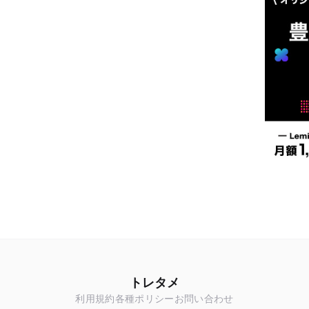
トレタメ
利用規約
各種ポリシー
お問い合わせ