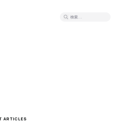
T ARTICLES