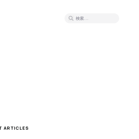
T ARTICLES