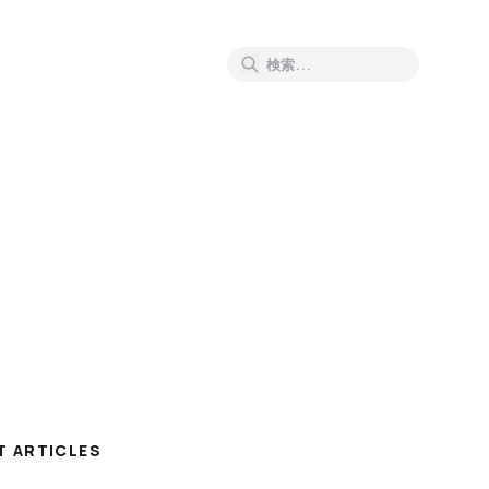
T ARTICLES