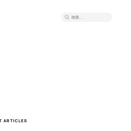
T ARTICLES