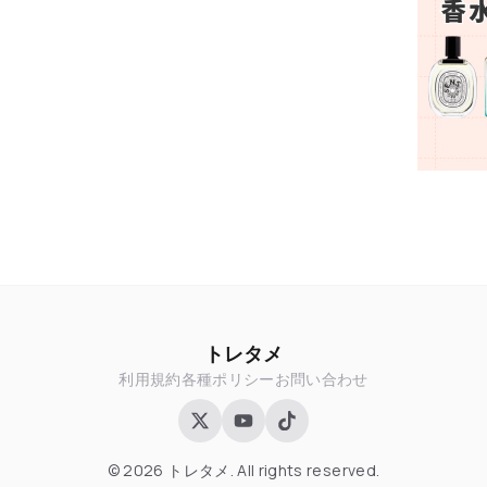
トレタメ
利用規約
各種ポリシー
お問い合わせ
© 2026 トレタメ. All rights reserved.