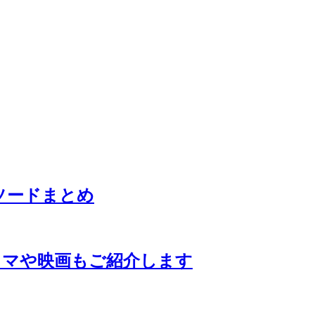
ソードまとめ
ラマや映画もご紹介します