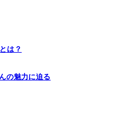
とは？
さんの魅力に迫る