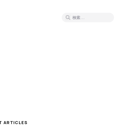
T ARTICLES