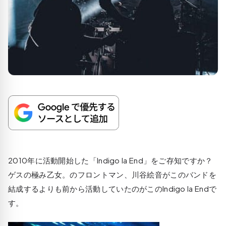
2010年に活動開始した「Indigo la End」をご存知ですか？
ゲスの極み乙女。のフロントマン、川谷絵音がこのバンドを
結成するよりも前から活動していたのがこのIndigo la Endで
す。