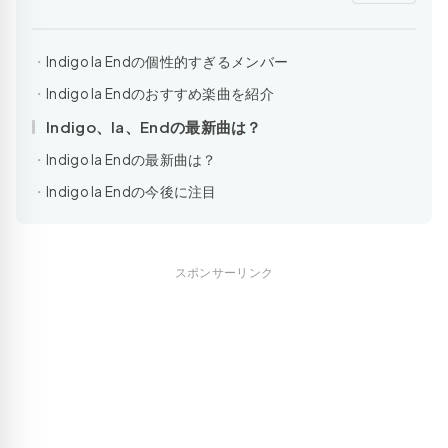
Indigo la Endの個性的すぎるメンバー
Indigo la Endのおすすめ楽曲を紹介
Indigo、la、Endの最新曲は？
Indigo la Endの最新曲は？
Indigo la Endの今後に注目
スポンサーリンク