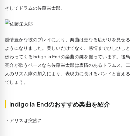
そしてドラムの佐藤栄太郎。
感情豊かな彼のプレイにより、楽曲は更なる広がりを見せる
ようになりました。美しいだけでなく、感情までひしひしと
伝わってくるIndigo la Endの楽曲の鍵を握っています。後鳥
亮介が歌うベースなら佐藤栄太郎は表情のあるドラムス。二
人のリズム隊の加入により、表現力に長けるバンドと言える
でしょう。
Indigo la Endのおすすめ楽曲を紹介
・アリスは突然に