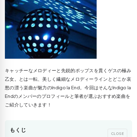
キャッチーなメロディーと先鋭的ポップスを貫くゲスの極み
乙女。とは一転、美しく繊細なメロディーラインとどこか哀
愁の漂う楽曲が魅力のIndigo la End。今回はそんなIndigo la
Endのメンバーのプロフィールと筆者が選ぶおすすめ楽曲を
ご紹介していきます！
もくじ
CLOSE