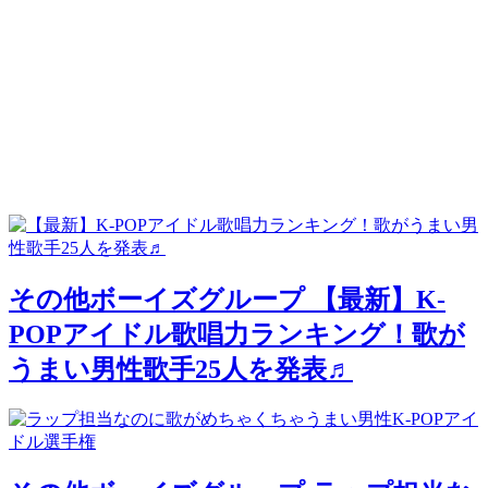
その他ボーイズグループ
【最新】K-
POPアイドル歌唱力ランキング！歌が
うまい男性歌手25人を発表♬