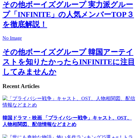
その他ボーイズグループ
実力派グルー
プ「INFINITE」の人気メンバーTOP３
を徹底解説！
No Image
その他ボーイズグループ
韓国アーテイ
ストを知りたかったらINFINITEに注目
してみませんか
Recent Articles
韓国ドラマ・映画
「プライバシー戦争」キャスト、OST、
人物相関図、配信情報などまとめ