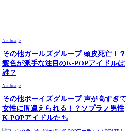
No Image
その他ガールズグループ
頭皮死亡！？
髪色が派手な注目のK-POPアイドルは
誰？
No Image
その他ボーイズグループ
声が高すぎて
女性に間違えられる！？ソプラノ男性
K-POPアイドルたち