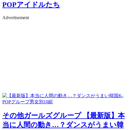
POPアイドルたち
Advertisement
その他ガールズグループ
【最新版】本
当に人間の動き…？ダンスがうまい韓