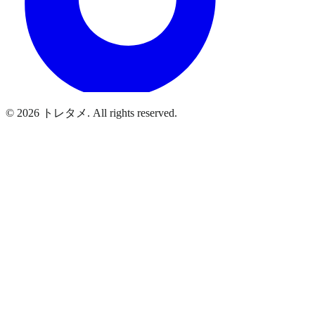
© 2026 トレタメ. All rights reserved.