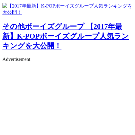
その他ボーイズグループ
【2017年最
新】K-POPボーイズグループ人気ラン
キングを大公開！
Advertisement