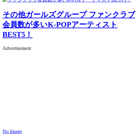
その他ガールズグループ
ファンクラブ
会員数が多いK-POPアーティスト
BEST5！
Advertisement
No Image