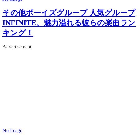
その他ボーイズグループ
人気グループ
INFINITE、魅力溢れる彼らの楽曲ラン
キング！
Advertisement
No Image