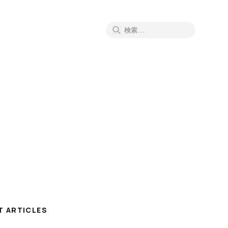
T ARTICLES