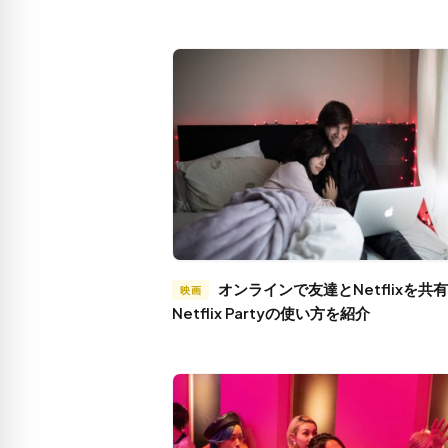
オンラインで友達とNetflixを共有！
映画
Netflix Partyの使い方を紹介