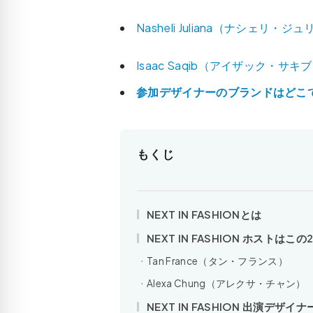
Nasheli Juliana（ナシェリ・ジ
Isaac Saqib（アイザック・サキ
参加デザイナーのブランドはどこ
もくじ
NEXT IN FASHIONとは
NEXT IN FASHION ホストはこの
Tan France（タン・フランス）
Alexa Chung（アレクサ・チャン）
NEXT IN FASHION 出演デザイ