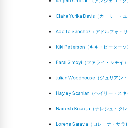
Angelo Cruciani（アンジェロ
Claire Yurika Davis（カー
Adolfo Sanchez（アドルフォ
Kiki Peterson（キキ・ピーター
Farai Simoyi（ファライ・シモイ
Julian Woodhouse（ジュリ
Hayley Scanlan（ヘイリー・
Narresh Kukreja（ナレシュ・
Lorena Saravia（ロレーナ・サ