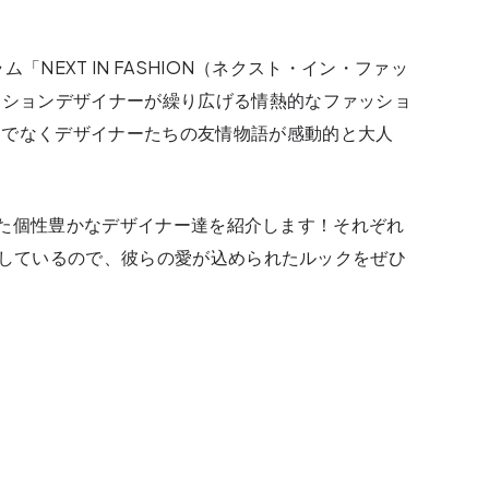
ム「NEXT IN FASHION（ネクスト・イン・ファッ
ッションデザイナーが繰り広げる情熱的なファッショ
けでなくデザイナーたちの友情物語が感動的と大人
Nを彩った個性豊かなデザイナー達を紹介します！それぞれ
も紹介しているので、彼らの愛が込められたルックをぜひ