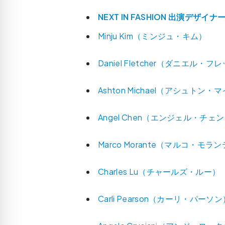
NEXT IN FASHION 出演デザイ
Minju Kim（ミンジュ・キム）
Daniel Fletcher（ダニエル・
Ashton Michael（アシュトン
Angel Chen（エンジェル・チェ
Marco Morante（マルコ・モラ
Charles Lu（チャールズ・ルー）
Carli Pearson（カーリ・パーソン