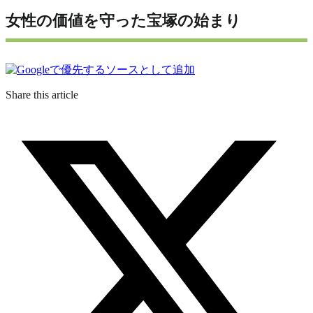
女性の価値を守った宝塚の始まり
Share this article