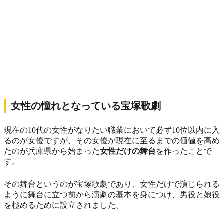
女性の憧れとなっている宝塚歌劇
現在の10代の女性がなりたい職業において必ず10位以内に入
るのが女優ですが、その女優が現在に至るまでの価値を高め
たのが兵庫県から始まった
女性だけの舞台
を作ったことで
す。
その舞台というのが宝塚歌劇であり、女性だけで演じられる
ように舞台に立つ前から演劇の基本を身につけ、男役と娘役
を極めるために設立されました。