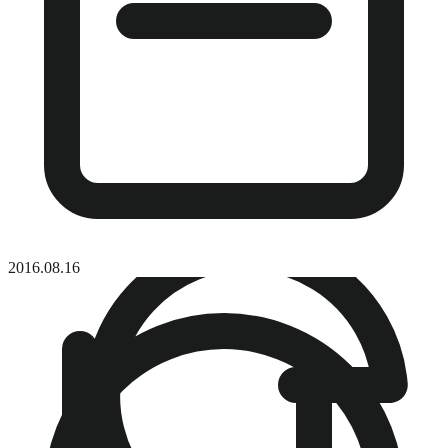
2016.08.16