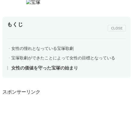
もくじ
CLOSE
女性の憧れとなっている宝塚歌劇
宝塚歌劇ができたことによって女性の目標となっている
女性の価値を守った宝塚の始まり
スポンサーリンク