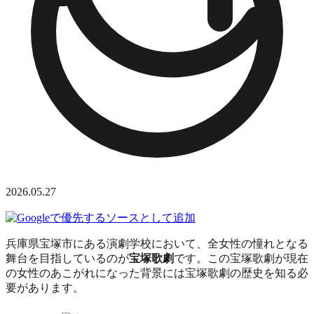
2026.05.27
兵庫県宝塚市にある演劇学校において、全女性の憧れとなる
舞台を目指しているのが
宝塚歌劇
です。この宝塚歌劇が現在
の女性のあこがれになった背景には宝塚歌劇の歴史を知る必
要があります。