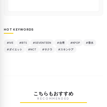
HOT KEYWORDS
#IVE
#BTS
#SEVENTEEN
#台湾
#KPOP
#香水
#ダイエット
#NCT
#サクラ
#スキンケア
こちらもおすすめ
RECOMMENDED