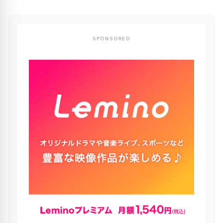
SPONSORED