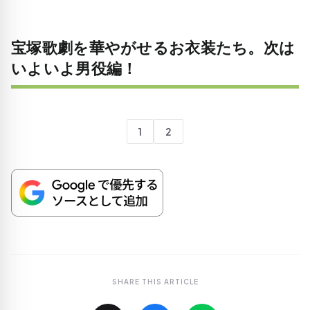
宝塚歌劇を華やがせるお衣装たち。次は
いよいよ男役編！
1
2
SHARE THIS ARTICLE