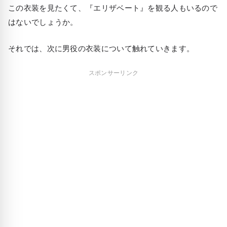
この衣装を見たくて、『エリザベート』を観る人もいるので
はないでしょうか。
それでは、次に男役の衣装について触れていきます。
スポンサーリンク