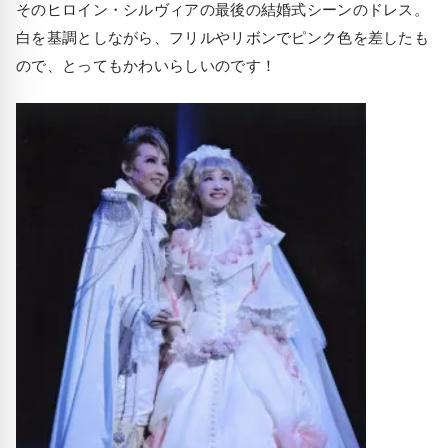
そのヒロイン・シルヴィアの最後の結婚式シーンのドレス。
白を基調としながら、フリルやリボンでピンク色を差したも
ので、とってもかわいらしいのです！