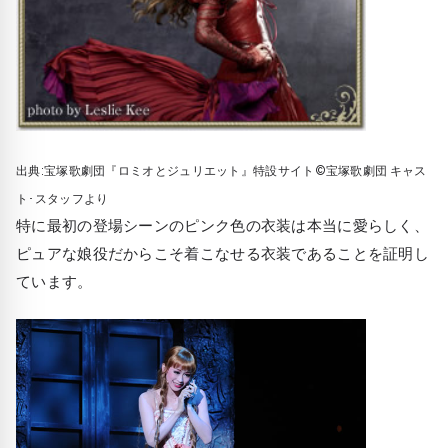
出典:宝塚歌劇団『ロミオとジュリエット』特設サイト©宝塚歌劇団 キャス
ト･スタッフより
特に最初の登場シーンのピンク色の衣装は本当に愛らしく、
ピュアな娘役だからこそ着こなせる衣装であることを証明し
ています。