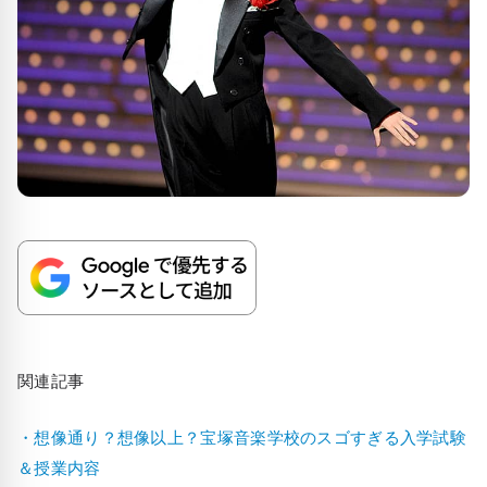
関連記事
・想像通り？想像以上？宝塚音楽学校のスゴすぎる入学試験
＆授業内容