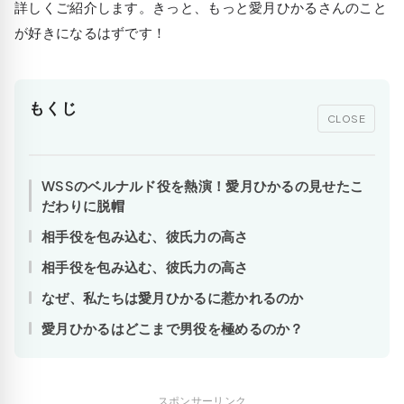
詳しくご紹介します。きっと、もっと愛月ひかるさんのこと
が好きになるはずです！
もくじ
CLOSE
WSSのベルナルド役を熱演！愛月ひかるの見せたこ
だわりに脱帽
相手役を包み込む、彼氏力の高さ
相手役を包み込む、彼氏力の高さ
なぜ、私たちは愛月ひかるに惹かれるのか
愛月ひかるはどこまで男役を極めるのか？
スポンサーリンク