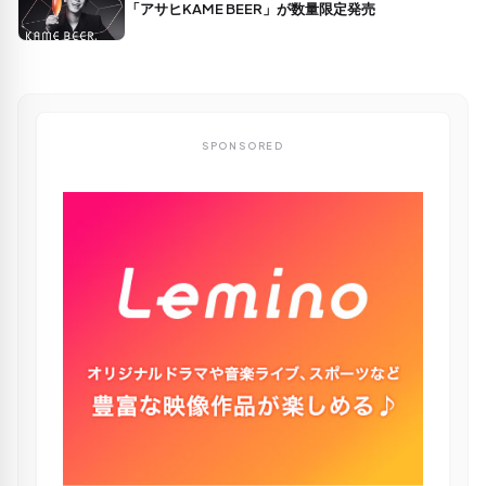
「アサヒKAME BEER」が数量限定発売
SPONSORED