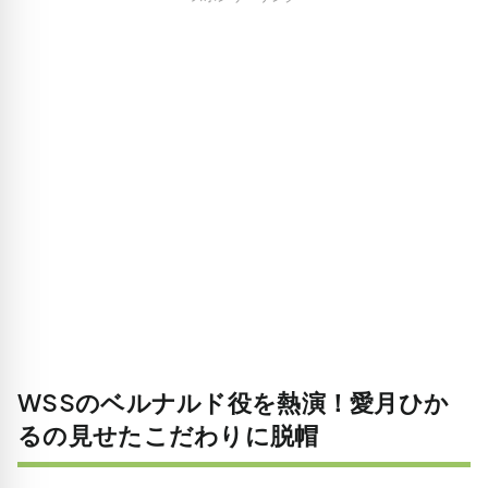
WSSのベルナルド役を熱演！愛月ひか
るの見せたこだわりに脱帽