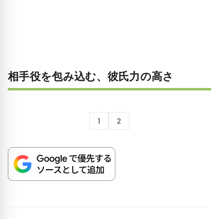
相手役を包み込む、彼氏力の高さ
1
2