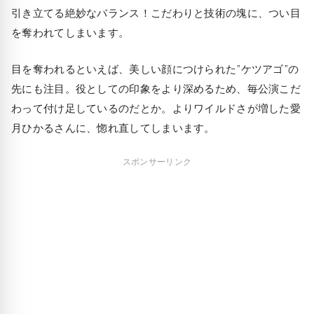
引き立てる絶妙なバランス！こだわりと技術の塊に、つい目
を奪われてしまいます。
目を奪われるといえば、美しい顔につけられた”ケツアゴ”の
先にも注目。役としての印象をより深めるため、毎公演こだ
わって付け足しているのだとか。よりワイルドさが増した愛
月ひかるさんに、惚れ直してしまいます。
スポンサーリンク