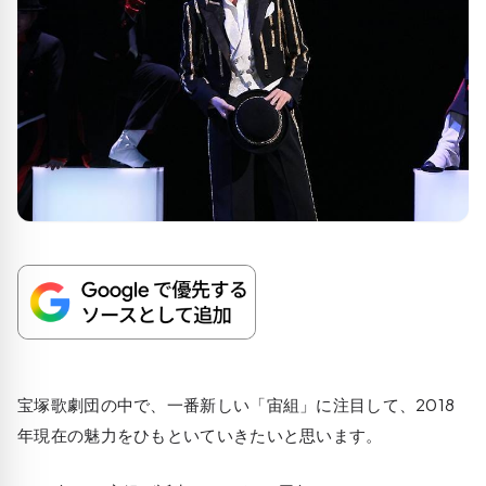
宝塚歌劇団の中で、一番新しい「宙組」に注目して、2018
年現在の魅力をひもといていきたいと思います。