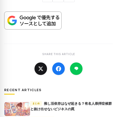
SHARE THIS ARTICLE
RECENT ARTICLES
推し活依存はなぜ起きる？有名人崇拝症候群
まとめ
と抜け出せないビジネスの罠