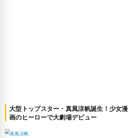
大型トップスター・真風涼帆誕生！少女漫
画のヒーローで大劇場デビュー