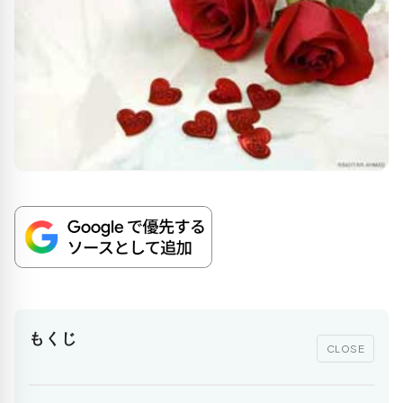
もくじ
CLOSE