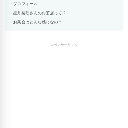
プロフィール
星月梨旺さんのお芝居って？
お茶会はどんな感じなの？
スポンサーリンク