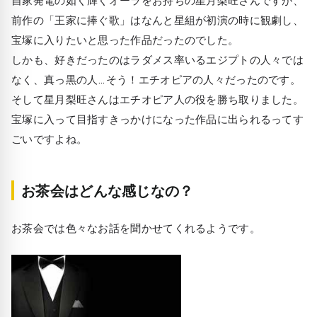
前作の「王家に捧ぐ歌」はなんと星組が初演の時に観劇し、
宝塚に入りたいと思った作品だったのでした。
しかも、好きだったのはラダメス率いるエジプトの人々では
なく、真っ黒の人…そう！エチオピアの人々だったのです。
そして星月梨旺さんはエチオピア人の役を勝ち取りました。
宝塚に入って目指すきっかけになった作品に出られるってす
ごいですよね。
お茶会はどんな感じなの？
お茶会では色々なお話を聞かせてくれるようです。