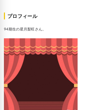
プロフィール
94期生の星月梨旺さん。