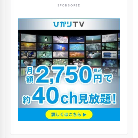
SPONSORED