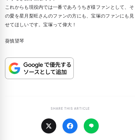
これからも現役内では一番であろうちぎ様ファンとして、そ
の愛を星月梨旺さんのファンの方にも、宝塚のファンにも見
せてほしいです。宝塚って偉大！
葵慎望琴
SHARE THIS ARTICLE