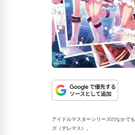
アイドルマスターシリーズのなかで
ズ（デレマス）。