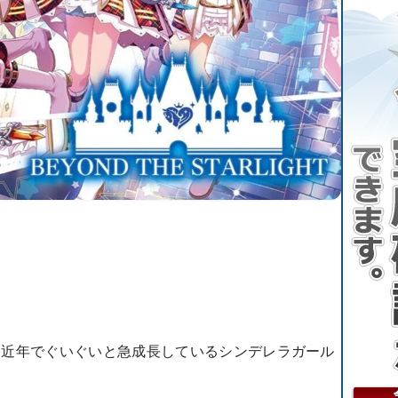
も近年でぐいぐいと急成長しているシンデレラガール