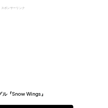
スポンサーリンク
『Snow Wings』