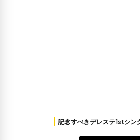
記念すべきデレステ1stシングル