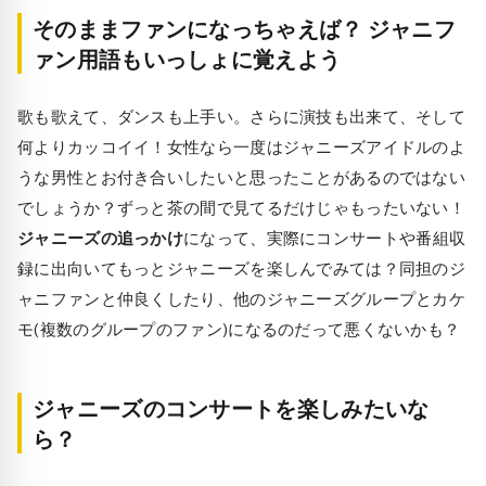
そのままファンになっちゃえば？ ジャニフ
ァン用語もいっしょに覚えよう
歌も歌えて、ダンスも上手い。さらに演技も出来て、そして
何よりカッコイイ！女性なら一度はジャニーズアイドルのよ
うな男性とお付き合いしたいと思ったことがあるのではない
でしょうか？ずっと茶の間で見てるだけじゃもったいない！
ジャニーズの追っかけ
になって、実際にコンサートや番組収
録に出向いてもっとジャニーズを楽しんでみては？同担のジ
ャニファンと仲良くしたり、他のジャニーズグループとカケ
モ(複数のグループのファン)になるのだって悪くないかも？
ジャニーズのコンサートを楽しみたいな
ら？