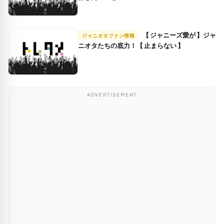
【 ジャニーズ愛が 】ジャ
ジャニオタファン情報
ニオタたちの底力！【 止まらない 】
ADVERTISEMENT