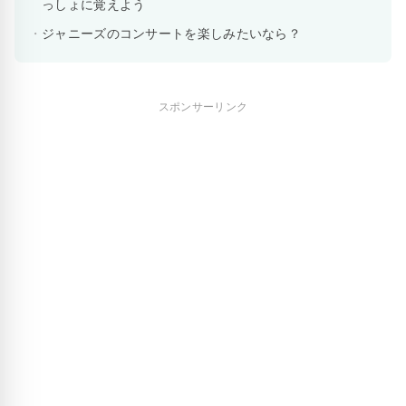
っしょに覚えよう
ジャニーズのコンサートを楽しみたいなら？
スポンサーリンク