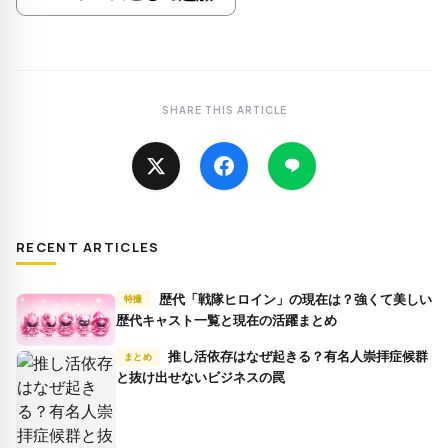
SHARE THIS ARTICLE
RECENT ARTICLES
歴代「戦隊ヒロイン」の現在は？強くて美しい
特撮
歴代キャスト一覧と現在の活躍まとめ
推し活依存はなぜ起きる？有名人崇拝症候群
まとめ
と抜け出せないビジネスの罠