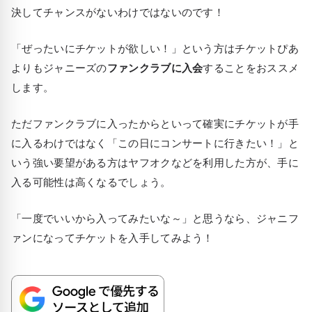
決してチャンスがないわけではないのです！
「ぜったいにチケットが欲しい！」という方はチケットぴあ
よりもジャニーズの
ファンクラブに入会
することをおススメ
します。
ただファンクラブに入ったからといって確実にチケットが手
に入るわけではなく「この日にコンサートに行きたい！」と
いう強い要望がある方はヤフオクなどを利用した方が、手に
入る可能性は高くなるでしょう。
「一度でいいから入ってみたいな～」と思うなら、ジャニフ
ァンになってチケットを入手してみよう！