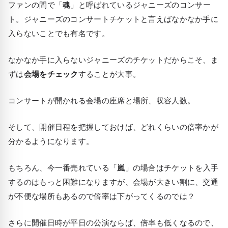
ファンの間で「
魂
」と呼ばれているジャニーズのコンサー
ト。ジャニーズのコンサートチケットと言えばなかなか手に
入らないことでも有名です。
なかなか手に入らないジャニーズのチケットだからこそ、ま
ずは
会場をチェック
することが大事。
コンサートが開かれる会場の座席と場所、収容人数。
そして、開催日程を把握しておけば、どれくらいの倍率かが
分かるようになります。
もちろん、今一番売れている「
嵐
」の場合はチケットを入手
するのはもっと困難になりますが、会場が大きい割に、交通
が不便な場所もあるので倍率は下がってくるのでは？
さらに開催日時が平日の公演ならば、倍率も低くなるので、