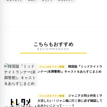
こちらもおすすめ
RECOMMENDED
韓国版『ミッドナイトラ
ジャニオタファン情報
ンナー(未満警察)』キャスト＆あらすじまとめ
ジャニヲタ同士仲良くヲ
ジャニオタファン情報
タ活したい！ジャニ魂に行く前に必ず確認して
おきたいことって・・・？