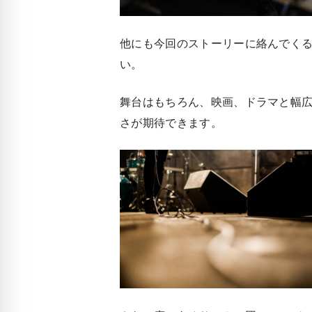
他にも今回のストーリーに絡んでく
い。
舞台はもちろん、映画、ドラマと幅
さが期待できます。