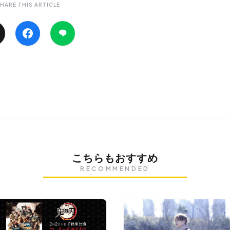
HARE THIS ARTICLE
こちらもおすすめ
RECOMMENDED