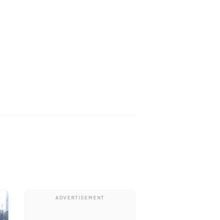
ADVERTISEMENT