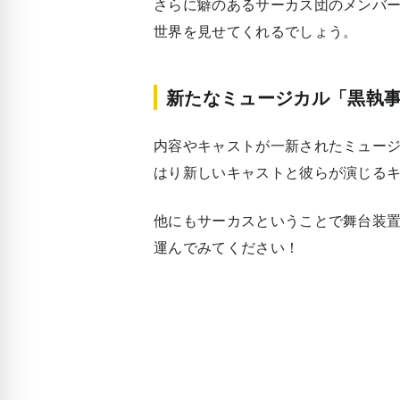
さらに癖のあるサーカス団のメンバ
世界を見せてくれるでしょう。
新たなミュージカル「黒執
内容やキャストが一新されたミュー
はり新しいキャストと彼らが演じる
他にもサーカスということで舞台装
運んでみてください！