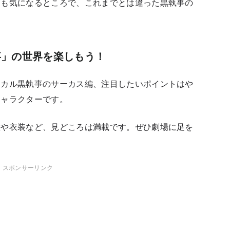
ーも気になるところで、これまでとは違った黒執事の
事」の世界を楽しもう！
ジカル黒執事のサーカス編、注目したいポイントはや
キャラクターです。
置や衣装など、見どころは満載です。ぜひ劇場に足を
スポンサーリンク