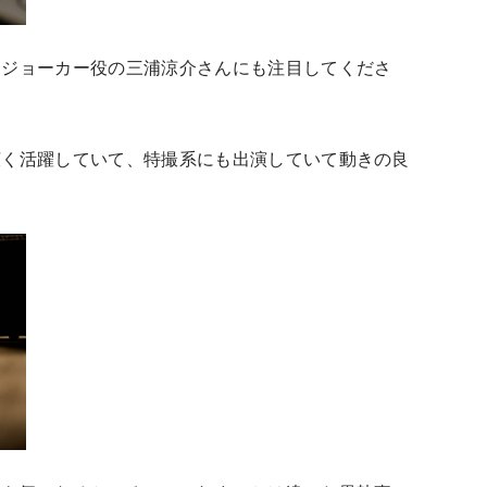
るジョーカー役の三浦涼介さんにも注目してくださ
広く活躍していて、特撮系にも出演していて動きの良