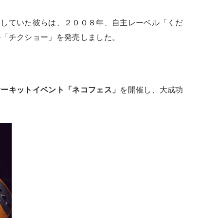
をしていた彼らは、２００８年、自主レーベル「くだ
ル「チクショー」を発売しました。
サーキットイベント「ネコフェス」
を開催し、大成功