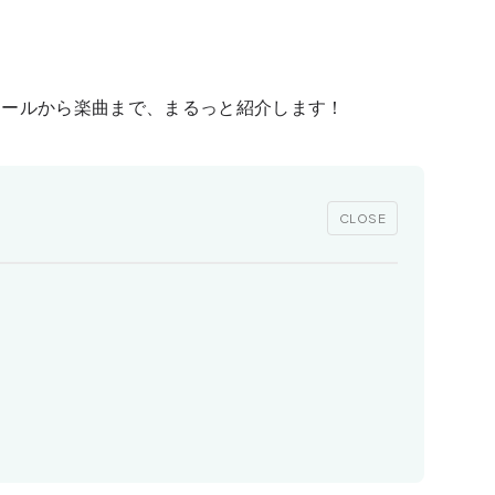
ィールから楽曲まで、まるっと紹介します！
CLOSE