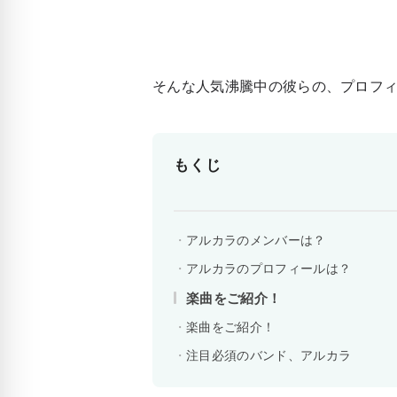
そんな人気沸騰中の彼らの、プロフ
もくじ
アルカラのメンバーは？
アルカラのプロフィールは？
楽曲をご紹介！
楽曲をご紹介！
注目必須のバンド、アルカラ