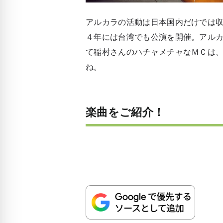
アルカラの活動は日本国内だけでは
４年には台湾でも公演を開催。アル
て稲村さんのハチャメチャなＭＣは
ね。
楽曲をご紹介！