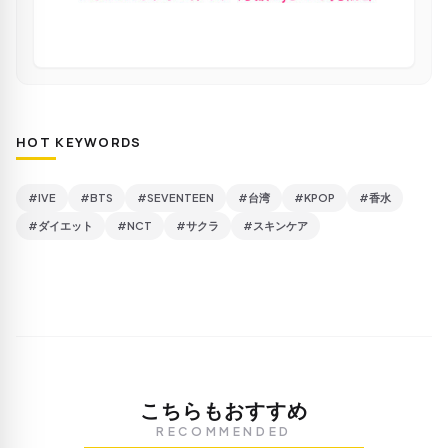
HOT KEYWORDS
#IVE
#BTS
#SEVENTEEN
#台湾
#KPOP
#香水
#ダイエット
#NCT
#サクラ
#スキンケア
こちらもおすすめ
RECOMMENDED