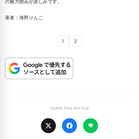
の魅力開花が楽しみです。
著者：海野りんご
1
2
SHARE THIS ARTICLE