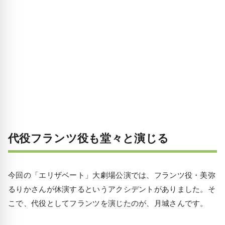
代役フランツ役も堂々と演じる
今回の「エリザベート」大劇場公演では、フランツ役・美弥
るりかさんが休演するというアクシデントがありました。そ
こで、代役としてフランツを演じたのが、月城さんです。