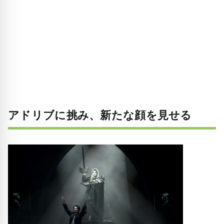
アドリブに挑み、新たな顔を見せる