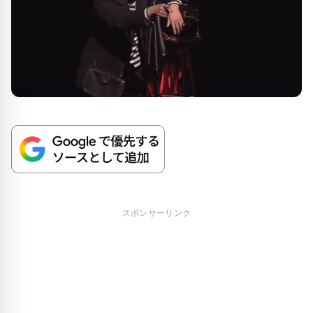
スポンサーリンク