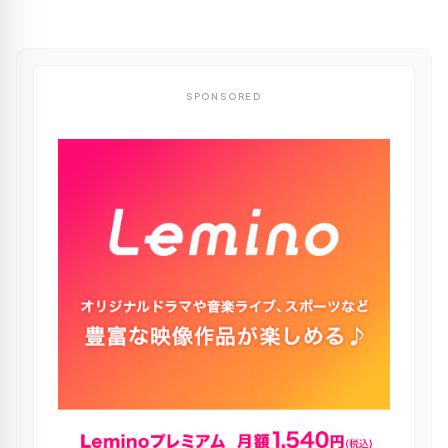
SPONSORED