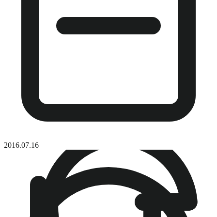
2016.07.16