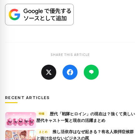
SHARE THIS ARTICLE
RECENT ARTICLES
歴代「戦隊ヒロイン」の現在は？強くて美しい
特撮
歴代キャスト一覧と現在の活躍まとめ
推し活依存はなぜ起きる？有名人崇拝症候群
まとめ
と抜け出せないビジネスの罠