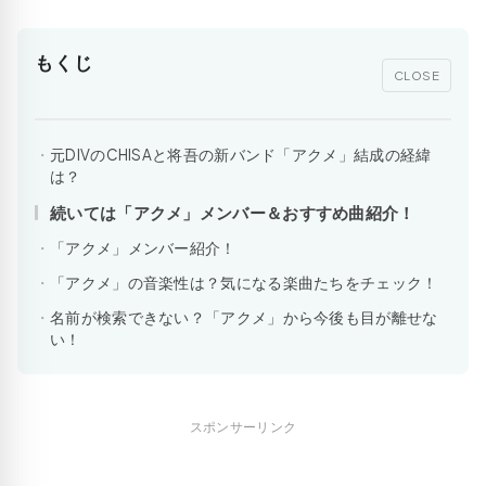
もくじ
CLOSE
元DIVのCHISAと将吾の新バンド「アクメ」結成の経緯
は？
続いては「アクメ」メンバー＆おすすめ曲紹介！
「アクメ」メンバー紹介！
「アクメ」の音楽性は？気になる楽曲たちをチェック！
名前が検索できない？「アクメ」から今後も目が離せな
い！
スポンサーリンク