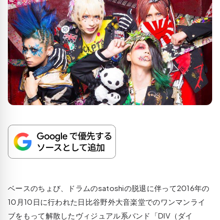
ベースのちょび、ドラムのsatoshiの脱退に伴って2016年の
10月10日に行われた日比谷野外大音楽堂でのワンマンライ
ブをもって解散したヴィジュアル系バンド「DIV（ダイ