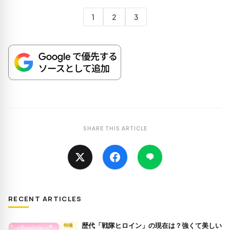
1
2
3
SHARE THIS ARTICLE
RECENT ARTICLES
歴代「戦隊ヒロイン」の現在は？強くて美しい
特撮