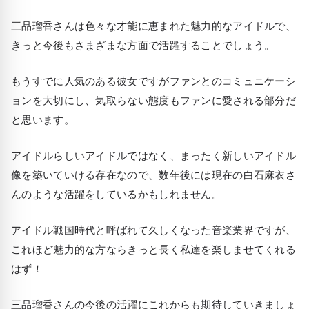
三品瑠香さんは色々な才能に恵まれた魅力的なアイドルで、
きっと今後もさまざまな方面で活躍することでしょう。
もうすでに人気のある彼女ですがファンとのコミュニケーシ
ョンを大切にし、気取らない態度もファンに愛される部分だ
と思います。
アイドルらしいアイドルではなく、まったく新しいアイドル
像を築いていける存在なので、数年後には現在の白石麻衣さ
んのような活躍をしているかもしれません。
アイドル戦国時代と呼ばれて久しくなった音楽業界ですが、
これほど魅力的な方ならきっと長く私達を楽しませてくれる
はず！
三品瑠香さんの今後の活躍にこれからも期待していきましょ