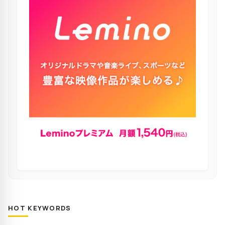
HOT KEYWORDS