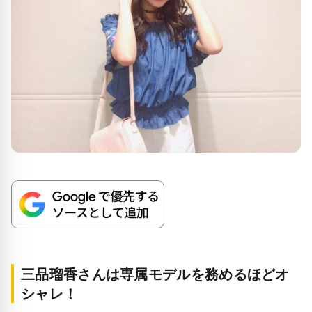
三品瑠香さんは専属モデルを務めるほどオ
シャレ！