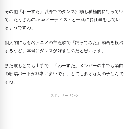
その他「わーすた」以外でのダンス活動も積極的に行ってい
て、たくさんのavexアーティストと一緒にお仕事をしてい
るようですね。
個人的にも有名アニメの主題歌で「踊ってみた」動画を投稿
するなど、本当にダンスが好きなのだと思います。
また歌もとても上手で、「わーすた」メンバーの中でも楽曲
の歌唱パートが非常に多いです。とても多才な女の子なんで
すね。
スポンサーリンク