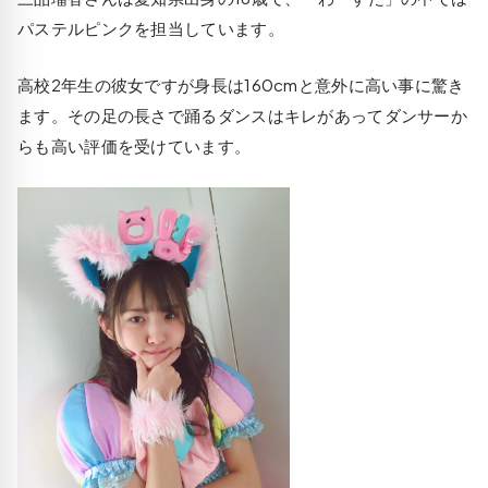
パステルピンクを担当しています。
高校2年生の彼女ですが身長は160cmと意外に高い事に驚き
ます。その足の長さで踊るダンスはキレがあってダンサーか
らも高い評価を受けています。