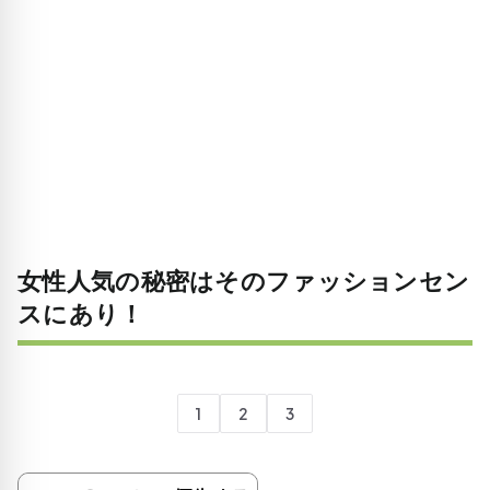
女性人気の秘密はそのファッションセン
スにあり！
1
2
3