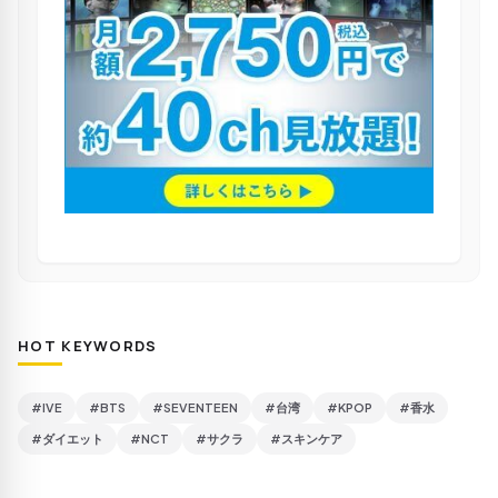
HOT KEYWORDS
#IVE
#BTS
#SEVENTEEN
#台湾
#KPOP
#香水
#ダイエット
#NCT
#サクラ
#スキンケア