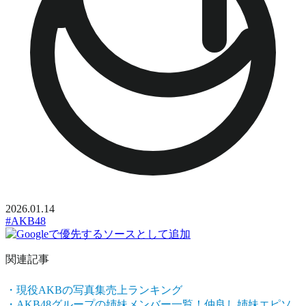
2026.01.14
#AKB48
関連記事
・現役AKBの写真集売上ランキング
・AKB48グループの姉妹メンバー一覧！仲良し姉妹エピソ