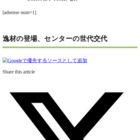
[adsense num=1]
逸材の登場、センターの世代交代
Share this article