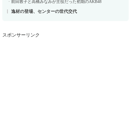
前田敦子と高橋みなみが主役だった初期のAKB48
逸材の登場、センターの世代交代
スポンサーリンク