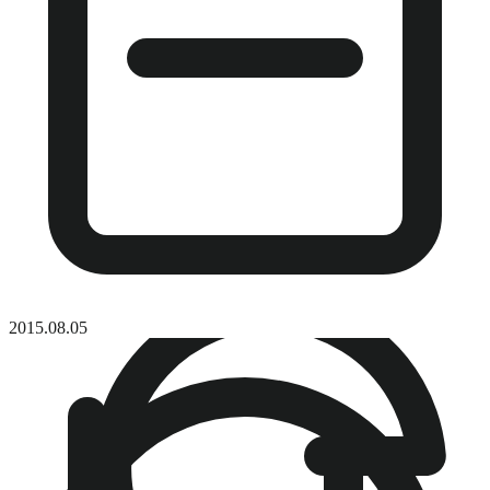
2015.08.05