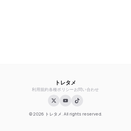
トレタメ
利用規約
各種ポリシー
お問い合わせ
© 2026 トレタメ. All rights reserved.