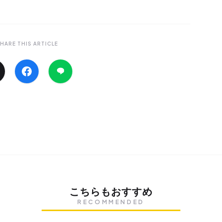
HARE THIS ARTICLE
こちらもおすすめ
RECOMMENDED