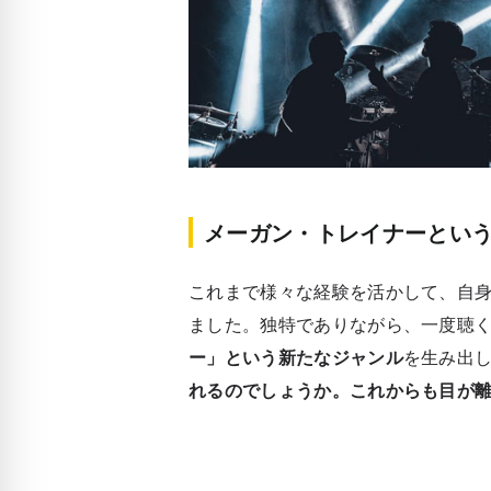
メーガン・トレイナーとい
これまで様々な経験を活かして、自
ました。独特でありながら、一度聴
ー」という新たなジャンル
を生み出
れるのでしょうか。これからも目が