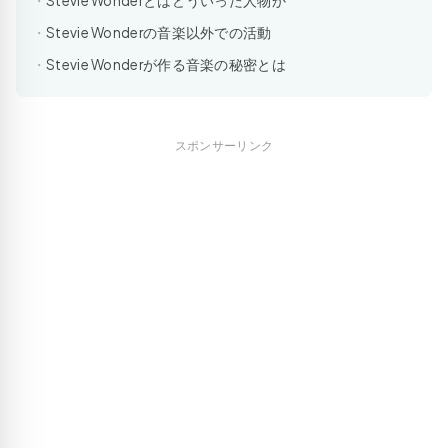
Stevie Wonderとはどういった人物か
Stevie Wonderの音楽以外での活動
Stevie Wonderが作る音楽の秘密とは
スポンサーリンク