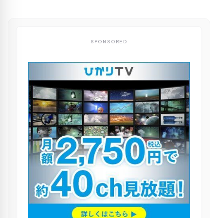
SPONSORED