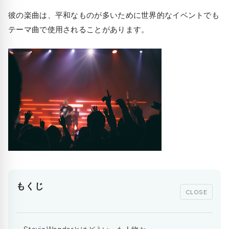
彼の楽曲は、平和なものが多いために世界的なイベントでも
テーマ曲で使用されることがあります。
もくじ
CLOSE