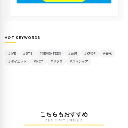
HOT KEYWORDS
#IVE
#BTS
#SEVENTEEN
#台湾
#KPOP
#香水
#ダイエット
#NCT
#サクラ
#スキンケア
こちらもおすすめ
RECOMMENDED