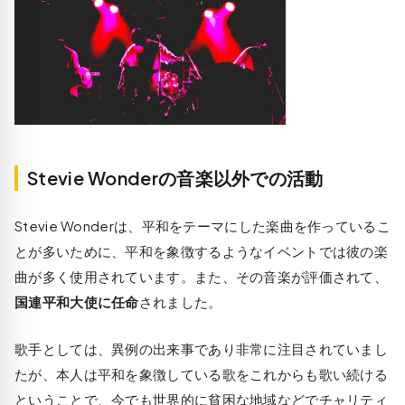
Stevie Wonderの音楽以外での活動
Stevie Wonderは、平和をテーマにした楽曲を作っているこ
とが多いために、平和を象徴するようなイベントでは彼の楽
曲が多く使用されています。また、その音楽が評価されて、
国連平和大使に任命
されました。
歌手としては、異例の出来事であり非常に注目されていまし
たが、本人は平和を象徴している歌をこれからも歌い続ける
ということで、今でも世界的に貧困な地域などでチャリティ