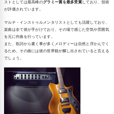
ストとしては最高峰の
グラミー賞を
最多受賞
しており、技術
が評価されています。
マルチ・インストゥルメンタリストとしても活躍しており、
楽曲は全て彼が手がけており、その場で感じた空気や雰囲気
を元に作曲を行っています。
また、歌詞から書く事が多くメロディーは自然と浮かんでく
るため、その曲には彼の世界観が醸し出されていると言える
でしょう。