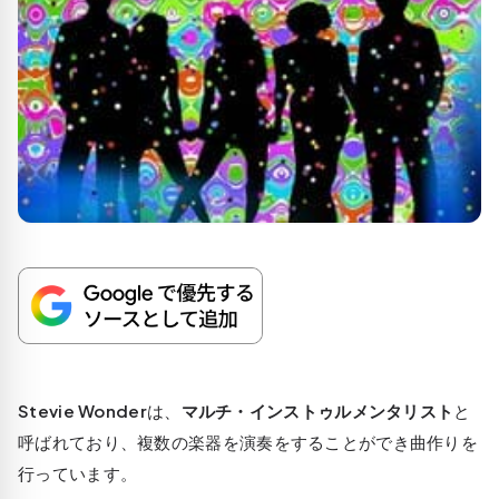
Stevie Wonder
は、
マルチ・インストゥルメンタリスト
と
呼ばれており、複数の楽器を演奏をすることができ曲作りを
行っています。