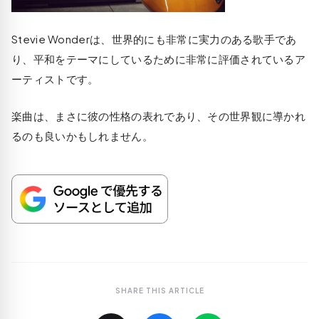
Stevie Wonderは、世界的にも非常に実力のある歌手であ
り、平和をテーマにしているために非常に評価されているア
ーティストです。
楽曲は、まさに彼の性格の表れであり、その世界観に導かれ
るのも良いかもしれません。
SHARE THIS ARTICLE