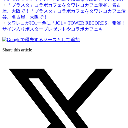
・
「ブラスタ」コラボカフェをタワレコカフェ渋谷、名古
屋、大阪で！「ブラスタ」コラボカフェをタワレコカフェ渋
谷、名古屋、大阪で！
・
タワレコがJO1一色に「JO1 × TOWER RECORDS」開催！
サイン入りポスタープレゼントやコラボカフェも
Share this article