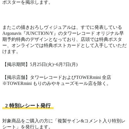
ポスターを掲示します。
またこの描きおろしヴィジュアルは、すでに発表している
Argonavis『JUNCTION/Y』のタワーレコード オリジナル早
期予約特典のデザインとなっており、店頭では特典ポスタ
ー、オンラインでは特典ポストカードとして入手していただ
けます。
【掲示期間】5月25日(火)~6月7日(月)
【掲示店舗】タワーレコードおよびTOWERmini 全店
※TOWERmini もりのみやキューズモール店を除く。
2 特別レシート発行
対象商品をご購入の方に「複製サイン&コメント入り特別レ
シート」を発行します。