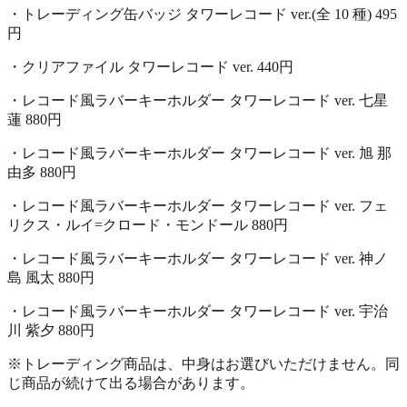
・トレーディング缶バッジ タワーレコード ver.(全 10 種) 495
円
・クリアファイル タワーレコード ver. 440円
・レコード風ラバーキーホルダー タワーレコード ver. 七星
蓮 880円
・レコード風ラバーキーホルダー タワーレコード ver. 旭 那
由多 880円
・レコード風ラバーキーホルダー タワーレコード ver. フェ
リクス・ルイ=クロード・モンドール 880円
・レコード風ラバーキーホルダー タワーレコード ver. 神ノ
島 風太 880円
・レコード風ラバーキーホルダー タワーレコード ver. 宇治
川 紫夕 880円
※トレーディング商品は、中身はお選びいただけません。同
じ商品が続けて出る場合があります。