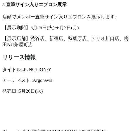
5 直筆サイン入りエプロン展示
店頭でメンバー直筆サイン入りエプロンを展示します。
【展示期間】5月25日(火)~6月7日(月)
【展示店舗】渋谷店、新宿店、秋葉原店、アリオ川口店、梅
田NU茶屋町店
リリース情報
タイトル :JUNCTION/Y
アーティスト :Argonavis
発売日 :5月26日(水)