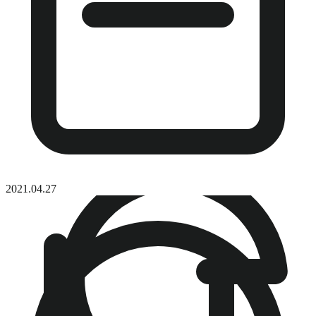
2021.04.27