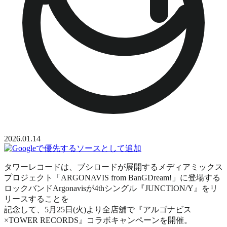
2026.01.14
タワーレコードは、ブシロードが展開するメディアミックス
プロジェクト「ARGONAVIS from BanGDream!」に登場する
ロックバンドArgonavisが4thシングル『JUNCTION/Y』をリ
リースすることを
記念して、5月25日(火)より全店舖で『アルゴナビス
×TOWER RECORDS』コラボキャンペーンを開催。