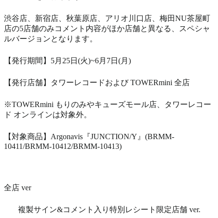
渋谷店、新宿店、秋葉原店、アリオ川口店、梅田NU茶屋町
店の5店舗のみコメント内容がほか店舗と異なる、スペシャ
ルバージョンとなります。
【発行期間】5月25日(火)~6月7日(月)
【発行店舗】タワーレコードおよび TOWERmini 全店
※TOWERmini もりのみやキューズモール店、タワーレコー
ド オンラインは対象外。
【対象商品】Argonavis『JUNCTION/Y』(BRMM-
10411/BRMM-10412/BRMM-10413)
全店 ver
複製サイン&コメント入り特別レシート限定店舗 ver.