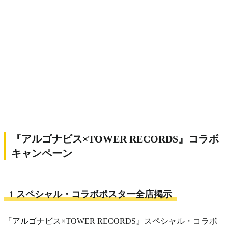
『アルゴナビス×TOWER RECORDS』コラボ
キャンペーン
1 スペシャル・コラボポスター全店掲示
『アルゴナビス×TOWER RECORDS』スペシャル・コラボ