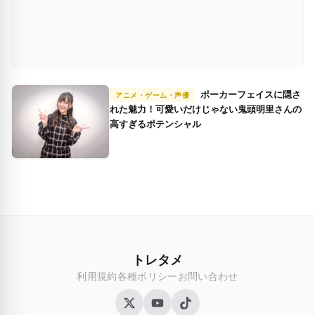
ポーカーフェイスに隠さ
アニメ・ゲーム・声優
れた魅力！可愛いだけじゃない鬼頭明里さんの
高すぎるポテンシャル
トレタメ
利用規約
各種ポリシー
お問い合わせ