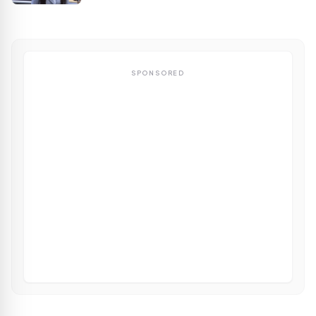
SPONSORED