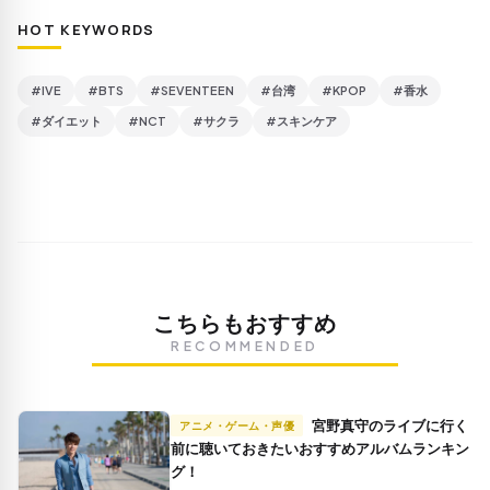
HOT KEYWORDS
#IVE
#BTS
#SEVENTEEN
#台湾
#KPOP
#香水
#ダイエット
#NCT
#サクラ
#スキンケア
こちらもおすすめ
RECOMMENDED
宮野真守のライブに行く
アニメ・ゲーム・声優
前に聴いておきたいおすすめアルバムランキン
グ！