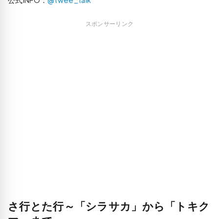
スポンサーリンク
さ行とた行～「シラサカ」から「トキク