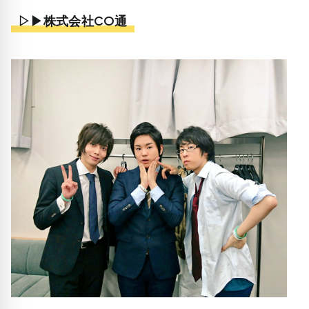
▷▶株式会社CO通