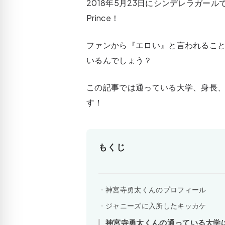
2018年5月23日にシンデレラガール
Prince！
ファンから『エロい』と言われるこ
いるんでしょう？
この記事では通っている大学、身長
す！
もくじ
神宮寺勇太くんのプロフィール
ジャニーズに入所したキッカケ
神宮寺勇太くんの通っている大学