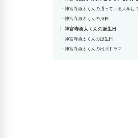
神宮寺勇太くんの通っている大学は
神宮寺勇太くんの身長
神宮寺勇太くんの誕生日
神宮寺勇太くんの誕生日
神宮寺勇太くんの出演ドラマ