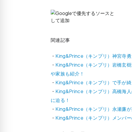
関連記事
・
King&Prince（キンプリ）神
・
King&Prince（キンプリ）岩
や家族も紹介！
・
King&Prince（キンプリ）で
・
King&Prince（キンプリ）高
に迫る！
・
King&Prince（キンプリ）永
・
King&Prince（キンプリ）メ