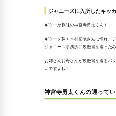
ジャニーズに入所したキッ
ギターが趣味の神宮寺勇太くん！
ギターを弾く木村拓哉さんに憧れ、
ジャニーズ事務所に履歴書を送った
お姉さんお母さんが履歴書を送るパ
いですよね！
神宮寺勇太くんの通ってい