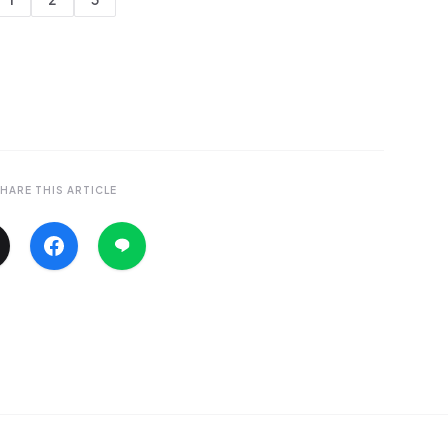
HARE THIS ARTICLE