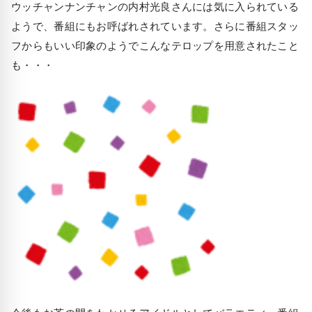
ウッチャンナンチャンの内村光良さんには気に入られている
ようで、番組にもお呼ばれされています。さらに番組スタッ
フからもいい印象のようでこんなテロップを用意されたこと
も・・・