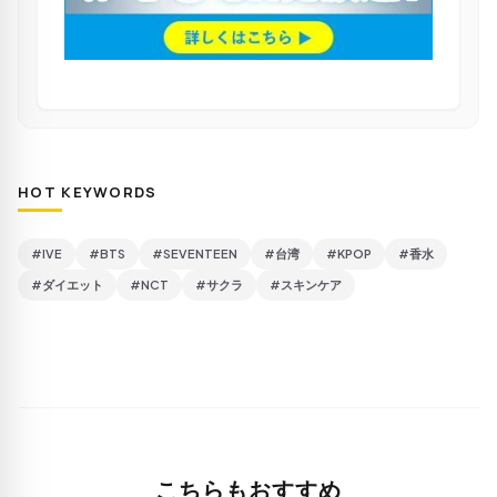
HOT KEYWORDS
#IVE
#BTS
#SEVENTEEN
#台湾
#KPOP
#香水
#ダイエット
#NCT
#サクラ
#スキンケア
こちらもおすすめ