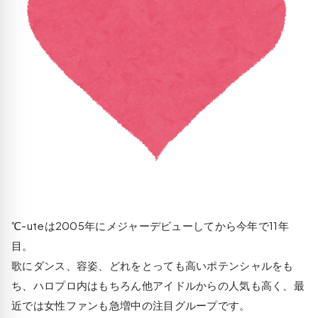
℃-uteは2005年にメジャーデビューしてから今年で11年
目。
歌にダンス、容姿、どれをとっても高いポテンシャルをも
ち、ハロプロ内はもちろん他アイドルからの人気も高く、最
近では女性ファンも急増中の注目グループです。