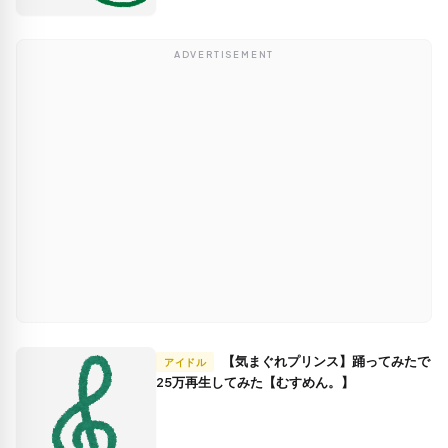
ADVERTISEMENT
【気まぐれプリンス】踊ってみたで
アイドル
25万再生してみた【むすめん。】