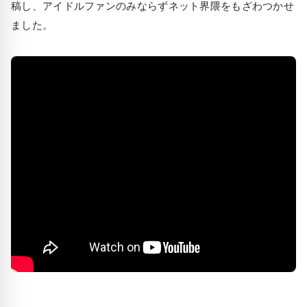
稿し、アイドルファンのみならずネット界隈をもざわつかせ
ました。