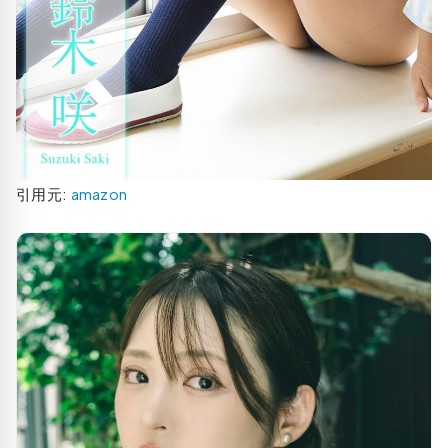
引用元:
amazon