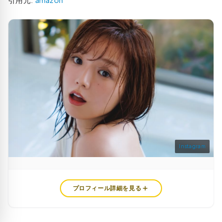
Instagram
プロフィール詳細を見る