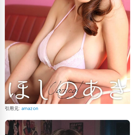
引用元:
amazon