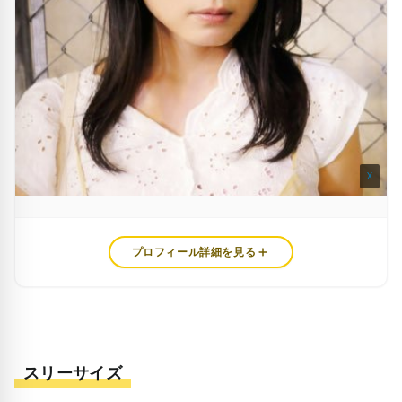
X
プロフィール詳細を見る
スリーサイズ