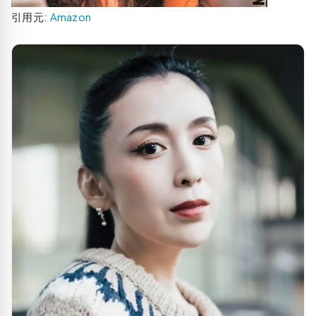
引用元:
Amazon