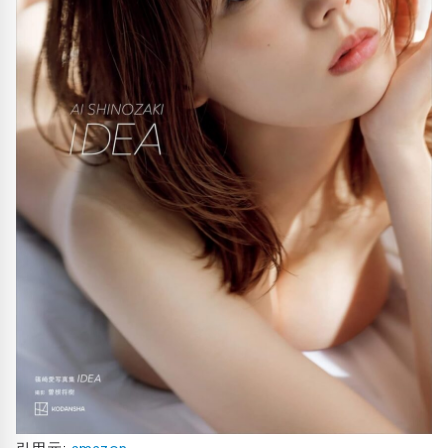
引用元:
amazon