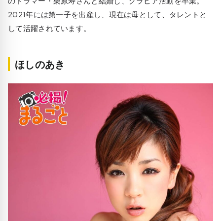
のドラマー・栗原寿さんと結婚し、グラビア活動を卒業。
2021年には第一子を出産し、現在は母として、タレントと
して活躍されています。
ほしのあき