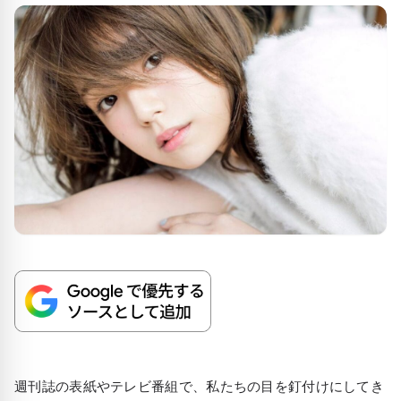
週刊誌の表紙やテレビ番組で、私たちの目を釘付けにしてき