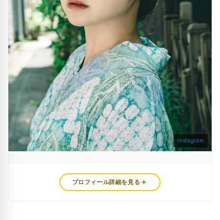
Instagram
プロフィール詳細を見る