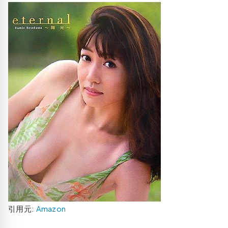
引用元:
Amazon