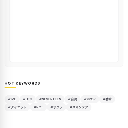
HOT KEYWORDS
#IVE
#BTS
#SEVENTEEN
#台湾
#KPOP
#香水
#ダイエット
#NCT
#サクラ
#スキンケア