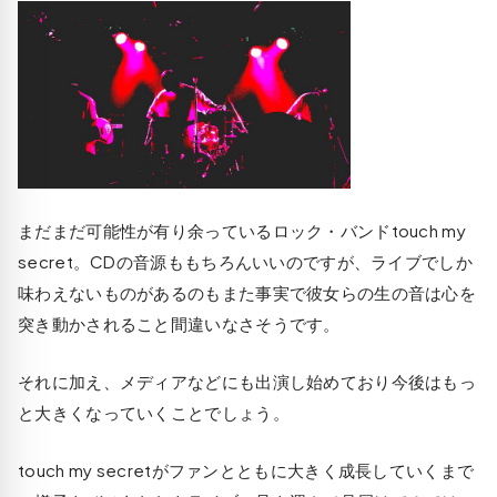
まだまだ可能性が有り余っているロック・バンドtouch my
secret。CDの音源ももちろんいいのですが、ライブでしか
味わえないものがあるのもまた事実で彼女らの生の音は心を
突き動かされること間違いなさそうです。
それに加え、メディアなどにも出演し始めており今後はもっ
と大きくなっていくことでしょう。
touch my secretがファンとともに大きく成長していくまで