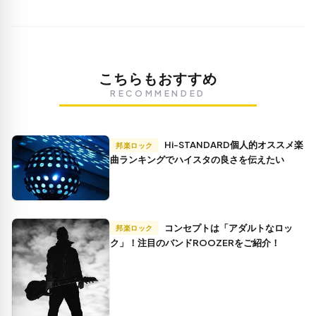
こちらもおすすめ
RECOMMENDED
Hi-STANDARD個人的オススメ楽
邦楽ロック
曲ランキングでハイスタの良さを伝えたい
コンセプトは「アダルトなロッ
邦楽ロック
ク」！注目のバンドROOZERをご紹介！