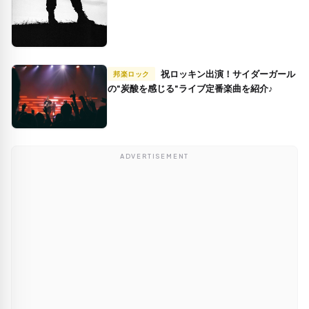
祝ロッキン出演！サイダーガール
邦楽ロック
の"炭酸を感じる"ライブ定番楽曲を紹介♪
ADVERTISEMENT