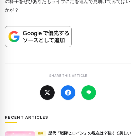
の様子をぜひあなたもライブに足を運んで見届けてみてはい
かが？
SHARE THIS ARTICLE
RECENT ARTICLES
歴代「戦隊ヒロイン」の現在は？強くて美しい
特撮