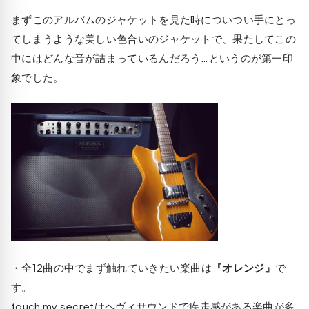
まずこのアルバムのジャケットを見た時についつい手にとっ
てしまうような美しい色合いのジャケットで、果たしてこの
中にはどんな音が詰まっているんだろう…というのが第一印
象でした。
・全12曲の中でまず触れていきたい楽曲は
『オレンジ』
で
す。
touch my secretはヘヴィサウンドで疾走感がある楽曲が多