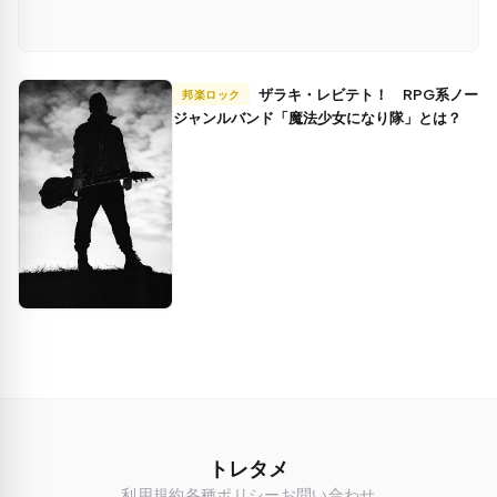
ザラキ・レビテト！ RPG系ノー
邦楽ロック
ジャンルバンド「魔法少女になり隊」とは？
トレタメ
利用規約
各種ポリシー
お問い合わせ