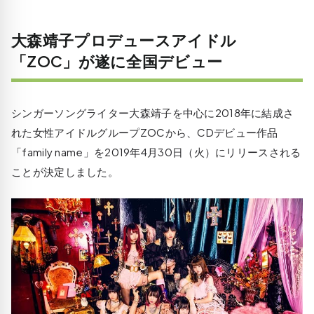
大森靖子プロデュースアイドル
「ZOC」が遂に全国デビュー
シンガーソングライター大森靖子を中心に2018年に結成さ
れた女性アイドルグループZOCから、CDデビュー作品
「family name」を2019年4月30日（火）にリリースされる
ことが決定しました。