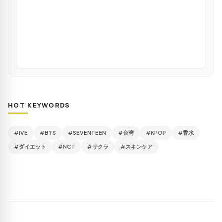
HOT KEYWORDS
#IVE
#BTS
#SEVENTEEN
#台湾
#KPOP
#香水
#ダイエット
#NCT
#サクラ
#スキンケア