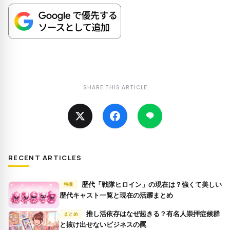
SHARE THIS ARTICLE
RECENT ARTICLES
歴代「戦隊ヒロイン」の現在は？強くて美しい
特撮
歴代キャスト一覧と現在の活躍まとめ
推し活依存はなぜ起きる？有名人崇拝症候群
まとめ
と抜け出せないビジネスの罠