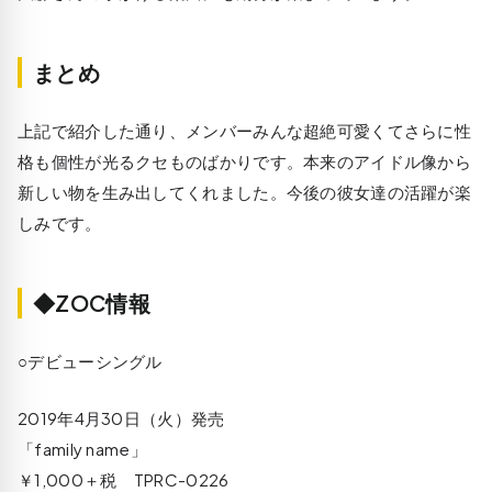
まとめ
上記で紹介した通り、メンバーみんな超絶可愛くてさらに性
格も個性が光るクセものばかりです。本来のアイドル像から
新しい物を生み出してくれました。今後の彼女達の活躍が楽
しみです。
◆ZOC情報
○デビューシングル
2019年4月30日（火）発売
「family name」
￥1,000＋税 TPRC-0226