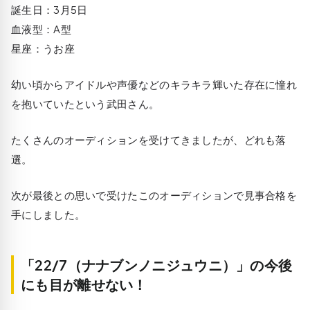
誕生日：3月5日
血液型：A型
星座：うお座
幼い頃からアイドルや声優などのキラキラ輝いた存在に憧れ
を抱いていたという武田さん。
たくさんのオーディションを受けてきましたが、どれも落
選。
次が最後との思いで受けたこのオーディションで見事合格を
手にしました。
「22/7（ナナブンノニジュウニ）」の今後
にも目が離せない！