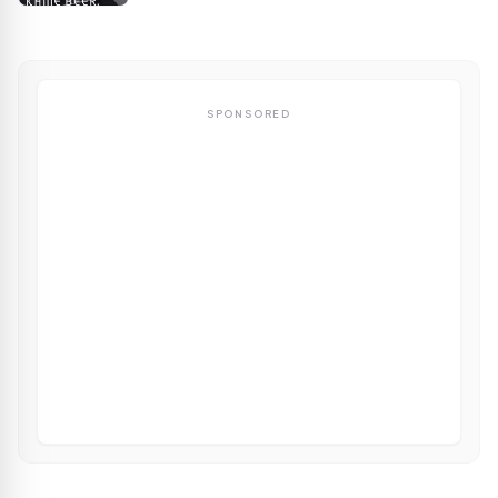
SPONSORED