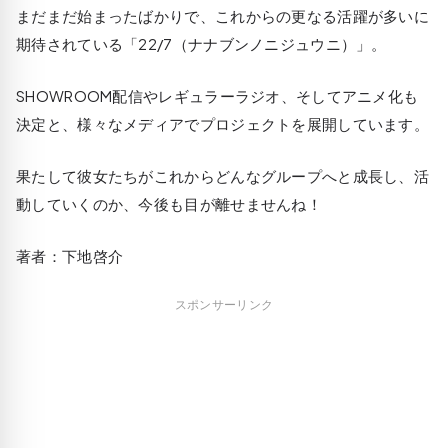
まだまだ始まったばかりで、これからの更なる活躍が多いに
期待されている「22/7（ナナブンノニジュウニ）」。
SHOWROOM配信やレギュラーラジオ、そしてアニメ化も
決定と、様々なメディアでプロジェクトを展開しています。
果たして彼女たちがこれからどんなグループへと成長し、活
動していくのか、今後も目が離せませんね！
著者：下地啓介
スポンサーリンク