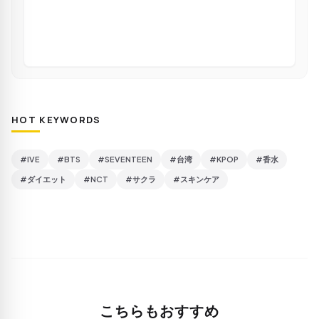
HOT KEYWORDS
#IVE
#BTS
#SEVENTEEN
#台湾
#KPOP
#香水
#ダイエット
#NCT
#サクラ
#スキンケア
こちらもおすすめ