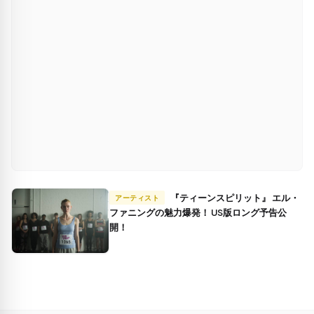
『ティーンスピリット』 エル・
アーティスト
ファニングの魅力爆発！ US版ロング予告公
開！