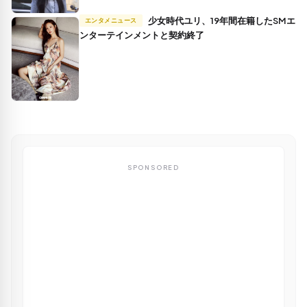
少女時代ユリ、19年間在籍したSMエ
エンタメニュース
ンターテインメントと契約終了
SPONSORED