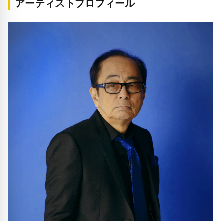
アーティストプロフィール