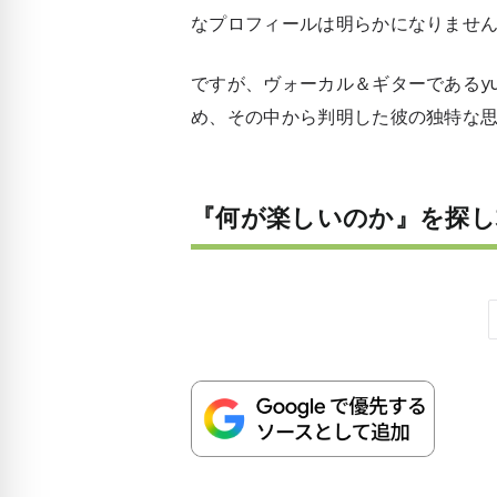
なプロフィールは明らかになりませ
ですが、ヴォーカル＆ギターであるyu
め、その中から判明した彼の独特な
『何が楽しいのか』を探し