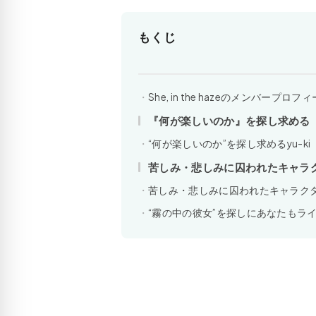
もくじ
She, in the hazeのメンバー
『何が楽しいのか』を探し求める
“何が楽しいのか”を探し求めるyu-ki
苦しみ・悲しみに囚われたキャラ
苦しみ・悲しみに囚われたキャラク
“霧の中の彼女”を探しにあなたもラ