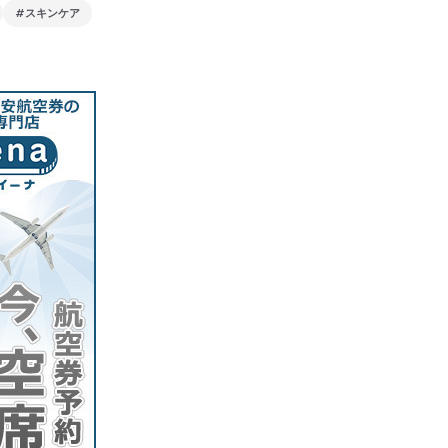
#スキンケア