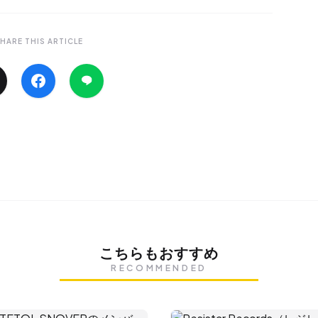
HARE THIS ARTICLE
こちらもおすすめ
RECOMMENDED