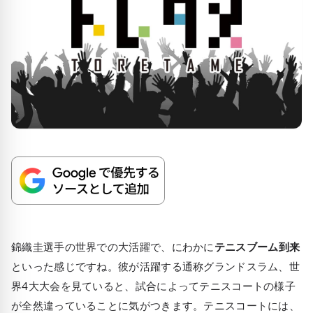
錦織圭選手の世界での大活躍で、にわかに
テニスブーム到来
といった感じですね。彼が活躍する通称グランドスラム、世
界4大大会を見ていると、試合によってテニスコートの様子
が全然違っていることに気がつきます。テニスコートには、