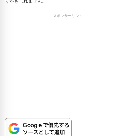
りかもしれません。
スポンサーリンク