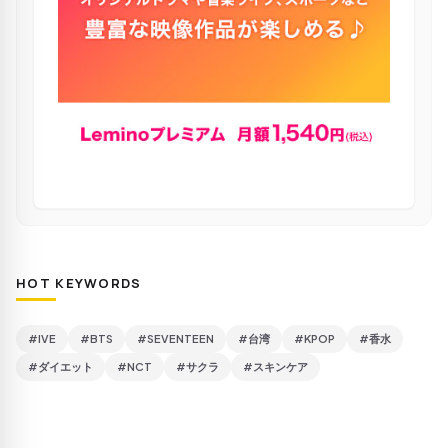
HOT KEYWORDS
#IVE
#BTS
#SEVENTEEN
#台湾
#KPOP
#香水
#ダイエット
#NCT
#サクラ
#スキンケア