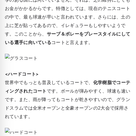
お金がかかるからです。特徴としては、現在のテニスコート
の中で、最も球速が早いと言われています。さらには、土の
上に芝が貼ってあるので、イレギュラーもしやすいようで
す。このことから、
サーブ＆ボレーをプレースタイルにして
いる選手に向いている
コートと言えます。
<ハードコート>
世界中でもっとも普及しているコートで、
化学樹脂でコーテ
ィングされたコート
です。ボールが弾みやすく、球速も速い
です。また、雨が降ってもコートが乾きやすいので、グラン
ドスラムでは全米オープンと全豪オープンの2大会で採用さ
れています。