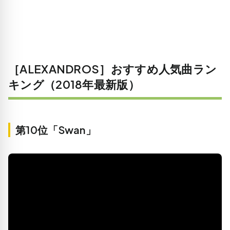
［ALEXANDROS］おすすめ人気曲ラン
キング（2018年最新版）
第10位「Swan」