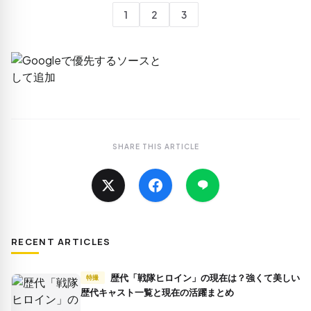
1
2
3
SHARE THIS ARTICLE
RECENT ARTICLES
歴代「戦隊ヒロイン」の現在は？強くて美しい
特撮
歴代キャスト一覧と現在の活躍まとめ