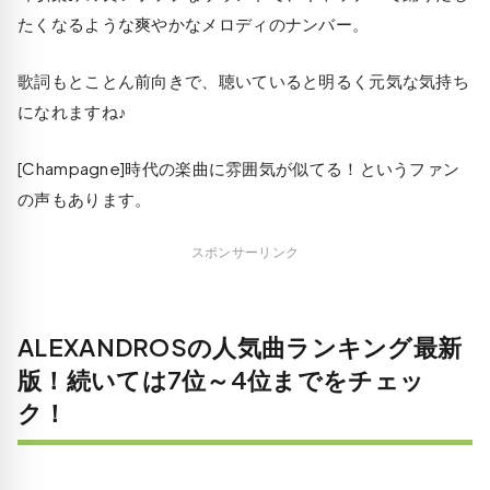
たくなるような爽やかなメロディのナンバー。
歌詞もとことん前向きで、聴いていると明るく元気な気持ち
になれますね♪
[Champagne]時代の楽曲に雰囲気が似てる！というファン
の声もあります。
スポンサーリンク
ALEXANDROSの人気曲ランキング最新
版！続いては7位～4位までをチェッ
ク！