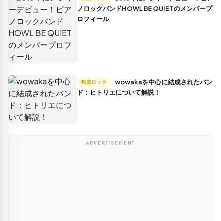
ノロックバンドHOWL BE QUIETのメンバープ
ロフィール
wowakaを中心に結成されたバン
邦楽ロック
ド：ヒトリエについて解説！
ADVERTISEMENT