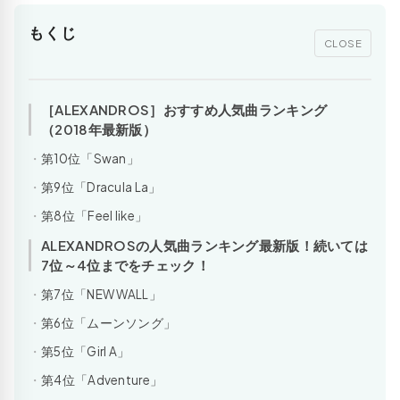
もくじ
CLOSE
［ALEXANDROS］おすすめ人気曲ランキング
（2018年最新版）
第10位「Swan」
第9位「Dracula La」
第8位「Feel like」
ALEXANDROSの人気曲ランキング最新版！続いては
7位～4位までをチェック！
第7位「NEW WALL」
第6位「ムーンソング」
第5位「Girl A」
第4位「Adventure」