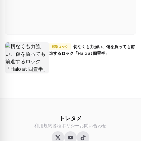
切なくも力強い、傷を負っても前
邦楽ロック
進するロック「Halo at 四畳半」
トレタメ
利用規約
各種ポリシー
お問い合わせ