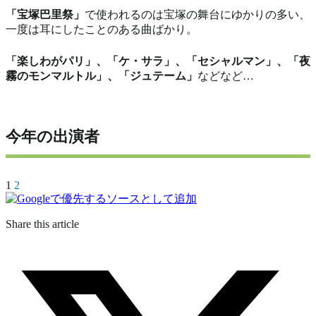
「宝塚巴里祭」
で使われるのは宝塚の舞台にゆかりの多い、
一度は耳にしたことのある曲ばかり。
「楽しわがパリ」、「ケ・サラ」、「セシャルマン」、「夜
霧のモンマルトル」、「ジュテーム」
などなど…
今年の出演者
1
2
Share this article