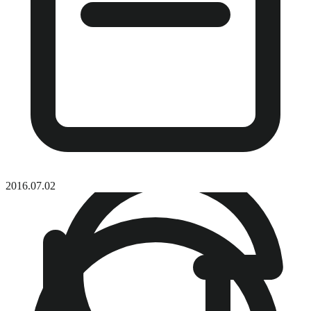
2016.07.02