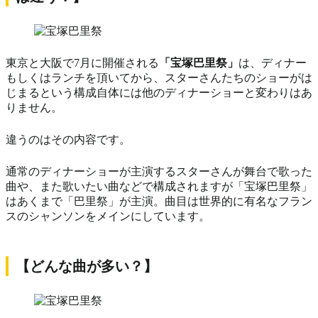
東京と大阪で7月に開催される
「宝塚巴里祭」
は、ディナー
もしくはランチを頂いてから、スターさんたちのショーがは
じまるという構成自体には他のディナーショーと変わりはあ
りません。
違うのはその内容です。
通常のディナーショーが主演するスターさんが舞台で歌った
曲や、また歌いたい曲などで構成されますが「宝塚巴里祭」
はあくまで「巴里祭」が主演。曲目は世界的に有名なフラン
スのシャンソンをメインにしています。
【どんな曲が多い？】