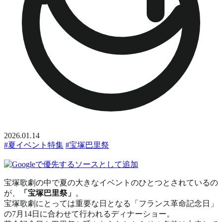
2026.01.14
#夏イベント特集
#宝塚巴里祭
宝塚歌劇の中で夏の大きなイベントのひとつとされているの
が、
「宝塚巴里祭」
。
宝塚歌劇にとっては重要な日となる「フランス革命記念日」
の7月14日に合わせて行われるディナーショー。