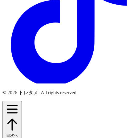
© 2026 トレタメ. All rights reserved.
目次へ