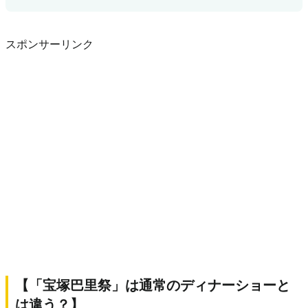
スポンサーリンク
【「宝塚巴里祭」は通常のディナーショーと
は違う？】